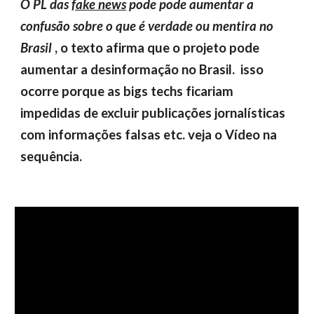
O PL das
fake news
pode pode aumentar a
confusão sobre o que é verdade ou mentira no
Brasil
, o texto afirma que o projeto pode
aumentar a desinformação no Brasil. isso
ocorre porque as bigs techs ficariam
impedidas de excluir publicações jornalísticas
com informações falsas etc. veja o Vídeo na
sequência.