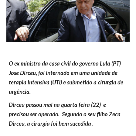
O ex ministro da casa civil do governo Lula (PT)
Jose Dirceu, foi internado em uma unidade de
terapia intensiva (UTI) e submetido a cirurgia de
urgência.
Dirceu passou mal na quarta feira (22) e
precisou ser operado. Segundo o seu filho Zeca
Dirceu, a cirurgia foi bem sucedida .