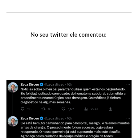
No seu twitter ele comentou: