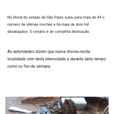
No litoral do estado de São Paulo subiu para mais de 44 o
número de vítimas mortais e há mais de dois mil
desalojados. O cenário é de completa destruição.
As autoridades dizem que nunca choveu nesta
localidade com tanta intensidade e durante tanto tempo
como no fim de semana.