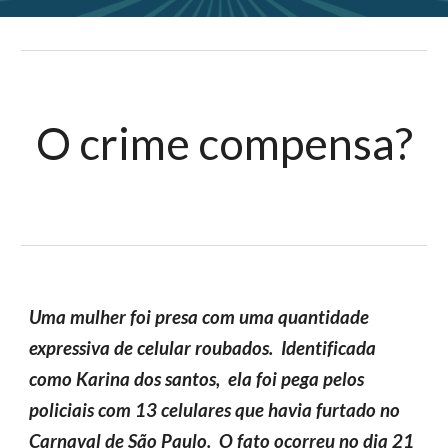
O crime compensa?
Uma mulher foi presa com uma quantidade
expressiva de celular roubados. Identificada
como Karina dos santos, ela foi pega pelos
policiais com 13 celulares que havia furtado no
Carnaval de São Paulo. O fato ocorreu no dia 21