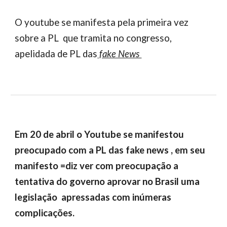
O youtube se manifesta pela primeira vez
sobre a PL que tramita no congresso,
apelidada de PL das
fake News
Em 20 de abril o Youtube se manifestou
preocupado com a PL das fake news , em seu
manifesto =diz ver com preocupação a
tentativa do governo aprovar no Brasil uma
legislação apressadas com inúmeras
complicações.