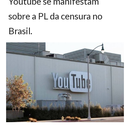
Youtube se manifestam
sobre a PL da censura no
Brasil.