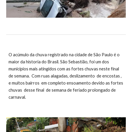
O acúmulo da chuva registrado na cidade de São Paulo é o
maior da historia do Brasil. São Sebastião, foi um dos
municípios mais atingidos com as fortes chuvas neste final
de semana. Com ruas alagadas, deslizamento de encostas ,
e muitos bairros em completo ensoamento devido as fortes
chuvas desse final de semana de feriado prolongado de
carnaval.