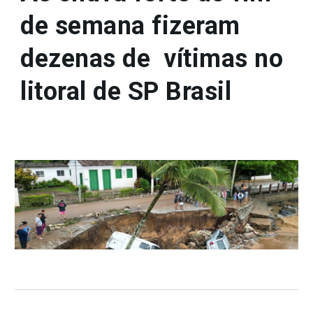
de semana fizeram
dezenas de vítimas no
litoral de SP Brasil