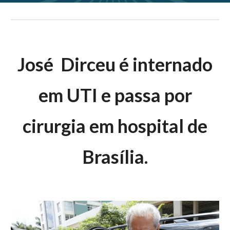
José Dirceu é internado
em UTI e passa por
cirurgia em hospital de
Brasília.