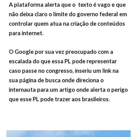
A plataforma alerta que o texto é vago e que
não deixa claro o limite do governo federal em
controlar quem atua na criação de conteúdos
para internet.
O Google por sua vez preocupado com a
escalada do que essa PL pode representar
caso passe no congresso, inseriu um link na
sua página de busca onde direciona o
internauta para um artigo onde alerta o perigo
que esse PL pode trazer aos brasileiros.