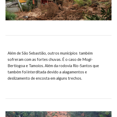
Além de São Sebastião, outros municípios também
sofreram com as fortes chuvas. É o caso de Mogi-
Bertiogoa e Tamoios. Além da rodovia Rio-Santos que
também foi interditada devido a alagamentos e
deslizamento de encosta em alguns trechos.