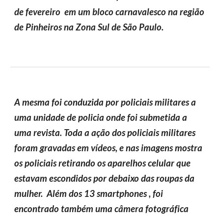
de fevereiro em um bloco carnavalesco na região
de Pinheiros na Zona Sul de São Paulo.
A mesma foi conduzida por policiais militares a
uma unidade de policia onde foi submetida a
uma revista. Toda a ação dos policiais militares
foram gravadas em vídeos, e nas imagens mostra
os policiais retirando os aparelhos celular que
estavam escondidos por debaixo das roupas da
mulher. Além dos 13 smartphones , foi
encontrado também uma câmera fotográfica