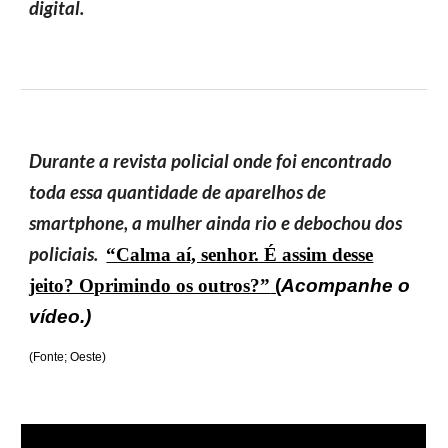
digital.
Durante a revista policial onde foi encontrado
toda essa quantidade de aparelhos de
smartphone, a mulher ainda rio e debochou dos
policiais.
“Calma aí, senhor. É assim desse
jeito? Oprimindo os outros?”
(
Acompanhe o
vídeo.)
(Fonte; Oeste)