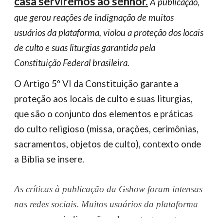
casa serviremos ao senhor.
A publicação,
que gerou reações de indignação de muitos
usuários da plataforma, violou a proteção dos locais
de culto e suas liturgias garantida pela
Constituição Federal brasileira.
O Artigo 5º VI da Constituição garante a
proteção aos locais de culto e suas liturgias,
que são o conjunto dos elementos e práticas
do culto religioso (missa, orações, cerimônias,
sacramentos, objetos de culto), contexto onde
a Bíblia se insere.
As críticas à publicação da Gshow foram intensas
nas redes sociais. Muitos usuários da plataforma