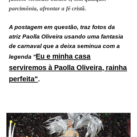
parcimônia, afrontar a fé cristã.
A postagem em questão, traz fotos da
atriz Paolla Oliveira usando uma fantasia
de carnaval que a deixa seminua com a
Eu e minha casa
legenda "
serviremos à Paolla Oliveira, rainha
perfeita"
.