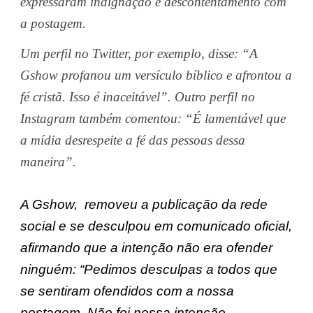
expressaram indignação e descontentamento com
a postagem.
Um perfil no Twitter, por exemplo, disse: “A
Gshow profanou um versículo bíblico e afrontou a
fé cristã. Isso é inaceitável”. Outro perfil no
Instagram também comentou: “É lamentável que
a mídia desrespeite a fé das pessoas dessa
maneira”.
A Gshow, removeu a publicação da rede
social e se desculpou em comunicado oficial,
afirmando que a intenção não era ofender
ninguém: “Pedimos desculpas a todos que
se sentiram ofendidos com a nossa
postagem. Não foi nossa intenção