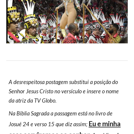
A desrespeitosa postagem substitui a posição do
Senhor Jesus Cristo no versículo e insere o nome
da atriz da TV Globo.
Na Bíblia Sagrada a passagem está no livro de
Eu e minha
Josué 24 e verso 15 que diz assim;